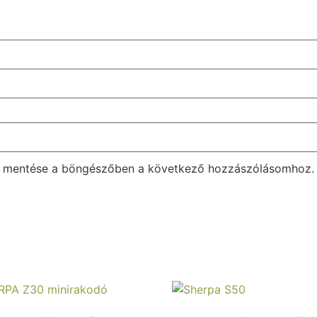
m mentése a böngészőben a következő hozzászólásomhoz.