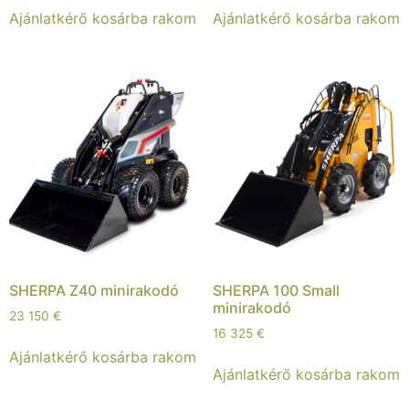
Ajánlatkérő kosárba rakom
Ajánlatkérő kosárba rakom
SHERPA Z40 minirakodó
SHERPA 100 Small
minirakodó
23 150
€
16 325
€
Ajánlatkérő kosárba rakom
Ajánlatkérő kosárba rakom