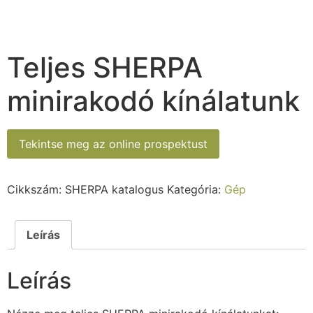
Teljes SHERPA
minirakodó kínálatunk
Tekintse meg az online prospektust
Cikkszám:
SHERPA katalogus
Kategória:
Gép
Leírás
Leírás