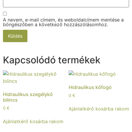
A nevem, e-mail címem, és weboldalcímem mentése a
böngészőben a következő hozzászólásomhoz.
Kapcsolódó termékek
Hidraulikus kőfogó
Hidraulikus szegélykő
0
€
bilincs
Ajánlatkérő kosárba rakom
0
€
Ajánlatkérő kosárba rakom