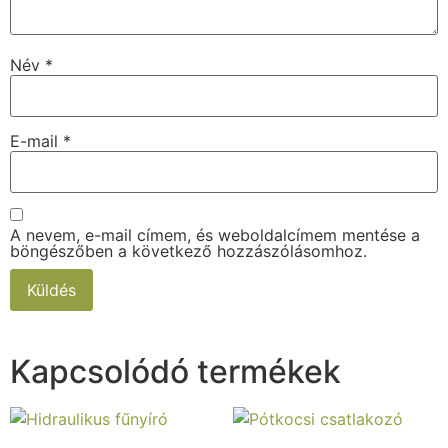
Név
*
E-mail
*
A nevem, e-mail címem, és weboldalcímem mentése a
böngészőben a következő hozzászólásomhoz.
Kapcsolódó termékek