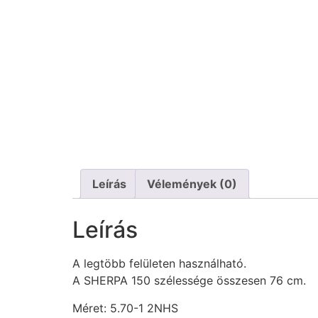
Leírás
Vélemények (0)
Leírás
A legtöbb felületen használható.
A SHERPA 150 szélessége összesen 76 cm.
Méret: 5.70-1 2NHS