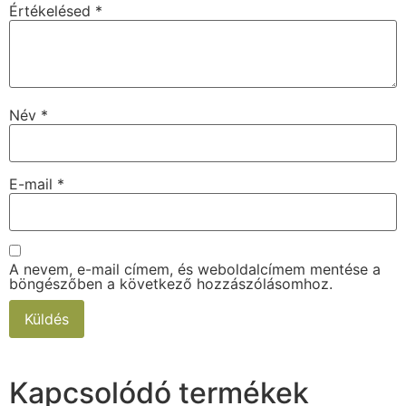
Értékelésed
*
Név
*
E-mail
*
A nevem, e-mail címem, és weboldalcímem mentése a
böngészőben a következő hozzászólásomhoz.
Kapcsolódó termékek