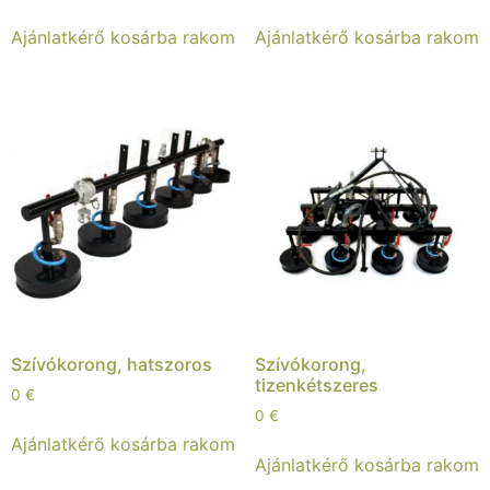
Ajánlatkérő kosárba rakom
Ajánlatkérő kosárba rakom
Szívókorong, hatszoros
Szívókorong,
tizenkétszeres
0
€
0
€
Ajánlatkérő kosárba rakom
Ajánlatkérő kosárba rakom