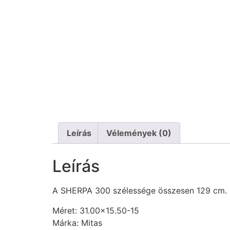
Leírás
Vélemények (0)
Leírás
A SHERPA 300 szélessége összesen 129 cm.
Méret: 31.00×15.50-15
Márka: Mitas