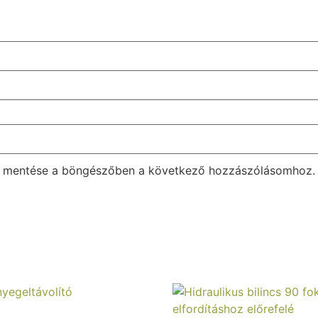
m mentése a böngészőben a következő hozzászólásomhoz.